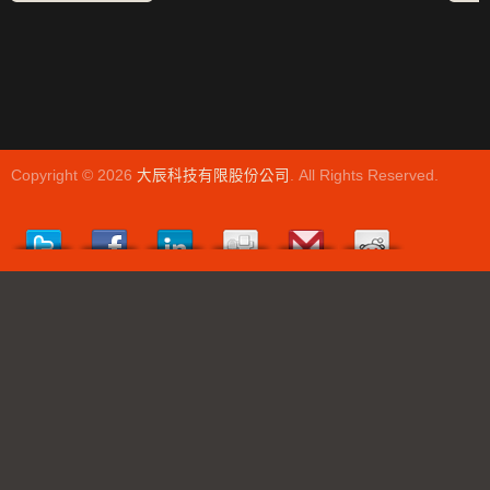
Copyright © 2026
大辰科技有限股份公司
. All Rights Reserved.