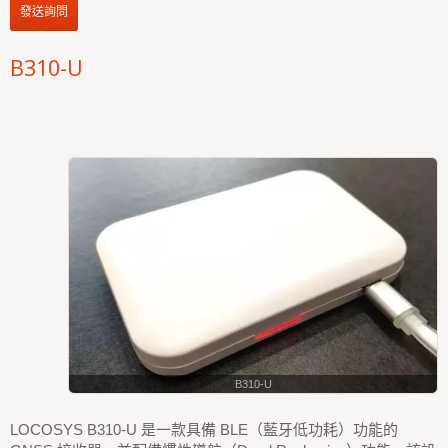
發送詢問
B310-U
B310-U
LOCOSYS B310-U 是一款具備 BLE（藍牙低功耗）功能的