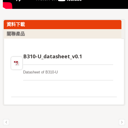
資料下載
關聯產品
B310-U_datasheet_v0.1
Datasheet of B310-U