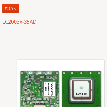
发送询问
LC2003x-35AD