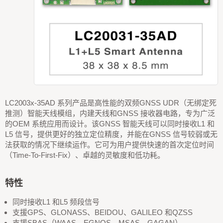
LC2003x-35AD 系列产品是高性能的双频GNSS UDR（无绑定死
推测）智能天线模组，内建天线和GNSS 接收器电路，专为广泛
的OEM 系统应用而设计。该GNSS 智能天线可以同时接收L1 和
L5 信号，提供更好的独立定位精度，并能在GNSS 信号较弱或无
法获取的情况下继续运作。它可为用户提供快速的首次定位时间
（Time-To-First-Fix）、卓越的灵敏度和低功耗。
特性
同时接收L1 和L5 频段信号
支援GPS、GLONASS、BEIDOU、GALILEO 和QZSS
支援SBAS（WAAS、EGNOS、MSAS、GAGAN）