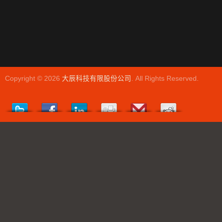
Copyright © 2026
大辰科技有限股份公司
. All Rights Reserved.