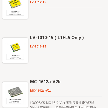
LV-1612-15
LV-1010-15 ( L1+L5 Only )
LV-1010-15
MC-1612a-V2b
MC-1612a-V2b
LOCOSYS MC-1612-Vxx 系列是高性能的双频
GNSS 定位模组，能够追踪所有全球民用导航系