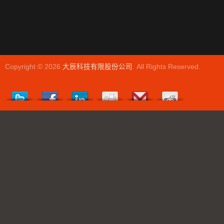
Copyright © 2026
大辰科技有限股份公司
. All Rights Reserved.