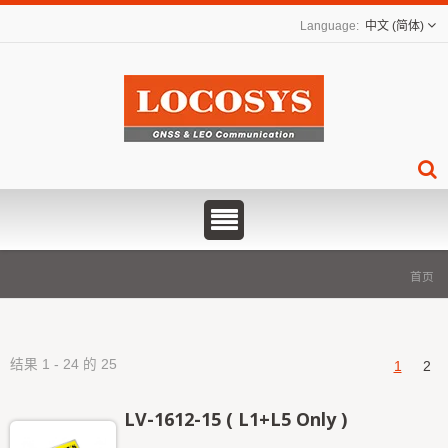
中文 (简体)
首页
结果 1 - 24 的 25
1
2
LV-1612-15 ( L1+L5 Only )