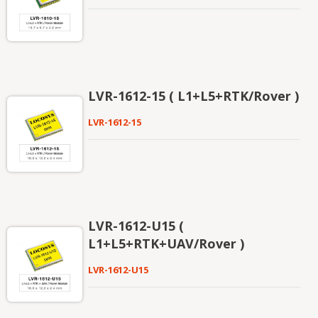
LVR-1612-15 ( L1+L5+RTK/Rover )
LVR-1612-15
LVR-1612-U15 (
L1+L5+RTK+UAV/Rover )
LVR-1612-U15