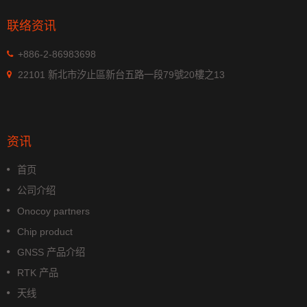
联络资讯
+886-2-86983698
22101 新北市汐止區新台五路一段79號20樓之13
资讯
首页
公司介绍
Onocoy partners
Chip product
GNSS 产品介绍
RTK 产品
天线