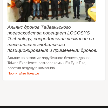
(ГИС).
Альянс дронов Тайваньского
превосходства посещает LOCOSYS
Technology, сосредоточив внимание на
технологиях глобального
позиционирования и применении дронов.
Альянс по развитию зарубежного бизнеса дронов
Taiwan Excellence, возглавляемый Ен Тунг-Пяо,
посетил ведущую компанию...
Прочитайте больше