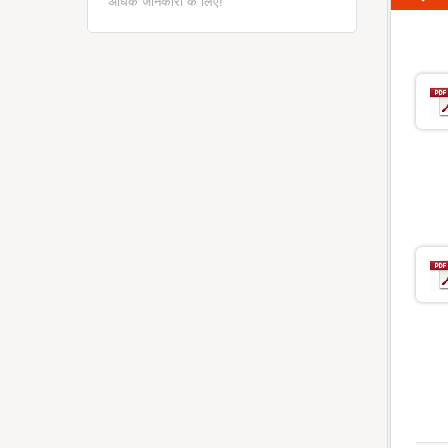
अधिक जानकारी के लिए!