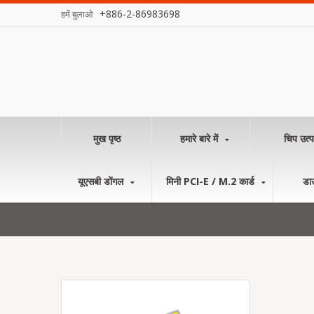
+886-2-86983698
हमें बुलाओ
मुख पृष्ठ
हमारे बारे में
चिप उत्प
यूएसबी डोंगल
मिनी PCI-E / M.2 कार्ड
डा