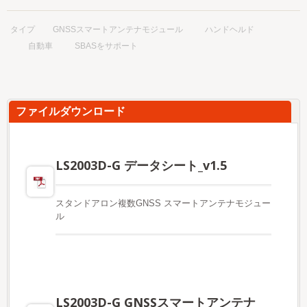
タイプ
GNSSスマートアンテナモジュール
ハンドヘルド
自動車
SBASをサポート
ファイルダウンロード
LS2003D-G データシート_v1.5
スタンドアロン複数GNSS スマートアンテナモジュー
ル
LS2003D-G GNSSスマートアンテナ