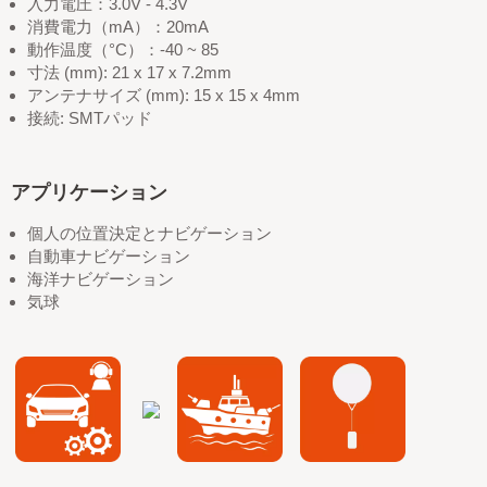
入力電圧：3.0V - 4.3V
消費電力（mA）：20mA
動作温度（°C）：-40 ~ 85
寸法 (mm): 21 x 17 x 7.2mm
アンテナサイズ (mm): 15 x 15 x 4mm
接続: SMTパッド
アプリケーション
個人の位置決定とナビゲーション
自動車ナビゲーション
海洋ナビゲーション
気球