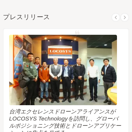
プレスリリース
台湾エクセレンスドローンアライアンスが
LOCOSYS Technologyを訪問し、グローバ
ルポジショニング技術とドローンアプリケー