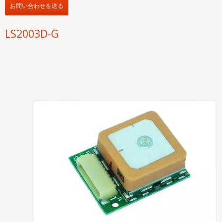
お問い合わせを送る
LS2003D-G