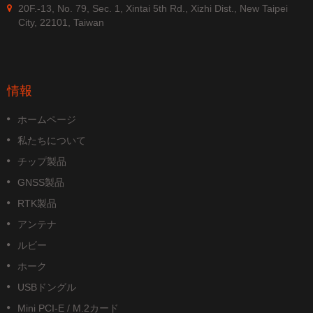
20F.-13, No. 79, Sec. 1, Xintai 5th Rd., Xizhi Dist., New Taipei
City, 22101, Taiwan
情報
ホームページ
私たちについて
チップ製品
GNSS製品
RTK製品
アンテナ
ルビー
ホーク
USBドングル
Mini PCI-E / M.2カード