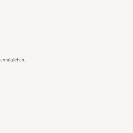
 ermöglichen.