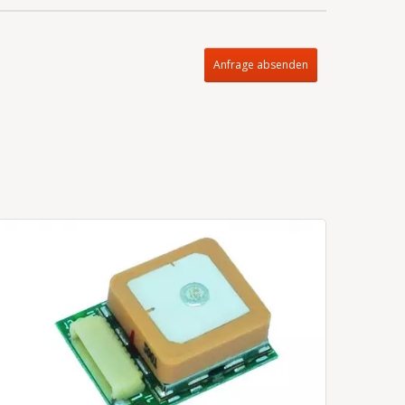
Anfrage absenden