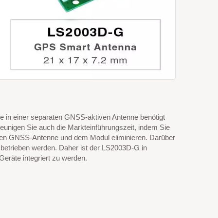
die in einer separaten GNSS-aktiven Antenne benötigt
eunigen Sie auch die Markteinführungszeit, indem Sie
ten GNSS-Antenne und dem Modul eliminieren. Darüber
r betrieben werden. Daher ist der LS2003D-G in
Geräte integriert zu werden.