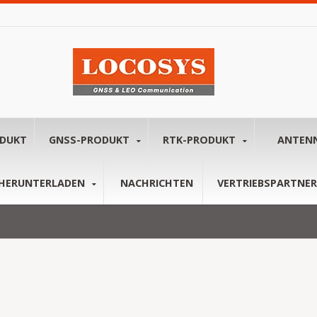
ODUKT
GNSS-PRODUKT
RTK-PRODUKT
ANTEN
HERUNTERLADEN
NACHRICHTEN
VERTRIEBSPARTNER