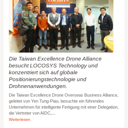
Die Taiwan Excellence Drone Alliance
besucht LOCOSYS Technology und
konzentriert sich auf globale
Positionierungstechnologie und
Drohnenanwendungen.
Die Taiwan Excellence Drone Overseas Business Alliance,
geleitet von Yen Tung-Piao, besuchte ein führendes
Unternehmen für intelligente Fertigung mit einer Delegation,
die Vertreter von AIDC,...
Weiterlesen