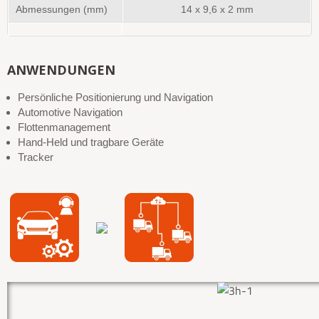
Abmessungen (mm)
14 x 9,6 x 2 mm
ANWENDUNGEN
Persönliche Positionierung und Navigation
Automotive Navigation
Flottenmanagement
Hand-Held und tragbare Geräte
Tracker