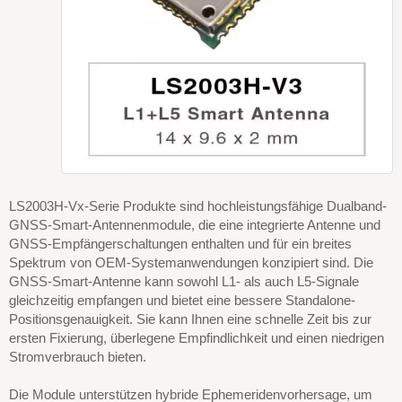
LS2003H-Vx-Serie Produkte sind hochleistungsfähige Dualband-
GNSS-Smart-Antennenmodule, die eine integrierte Antenne und
GNSS-Empfängerschaltungen enthalten und für ein breites
Spektrum von OEM-Systemanwendungen konzipiert sind. Die
GNSS-Smart-Antenne kann sowohl L1- als auch L5-Signale
gleichzeitig empfangen und bietet eine bessere Standalone-
Positionsgenauigkeit. Sie kann Ihnen eine schnelle Zeit bis zur
ersten Fixierung, überlegene Empfindlichkeit und einen niedrigen
Stromverbrauch bieten.
Die Module unterstützen hybride Ephemeridenvorhersage, um