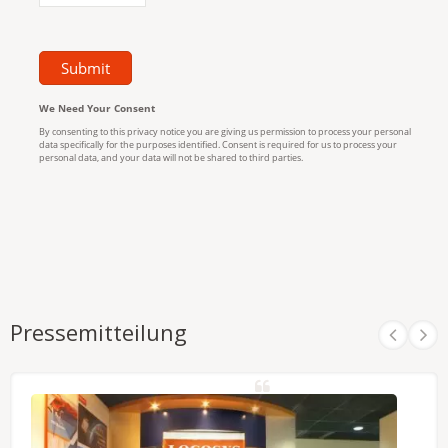
Pressemitteilung