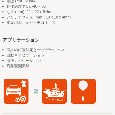
電流 (mA): 20mA
動作温度 (°C): -40 ~ 85
寸法 (mm): 22 x 22 x 8.4mm
アンテナサイズ (mm): 18 x 18 x 4mm
接続: 1.0mm ピッチコネクタ
アプリケーション
個人の位置決定とナビゲーション
自動車ナビゲーション
海洋ナビゲーション
気象観測気球