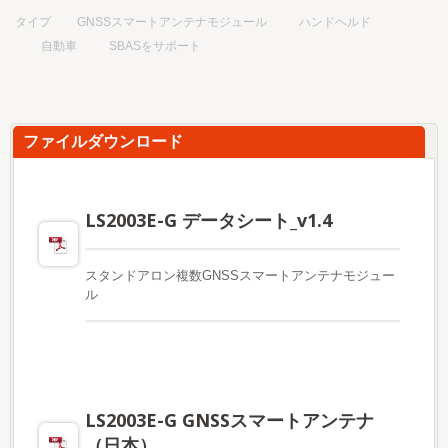
タイプ
GNSSスマートアンテナモジュール
ハンドヘルド
自動車
SBASをサポート
ファイルダウンロード
LS2003E-G データシート_v1.4
スタンドアロン複数GNSSスマートアンテナモジュー
ル
LS2003E-G GNSSスマートアンテナ
（日本）