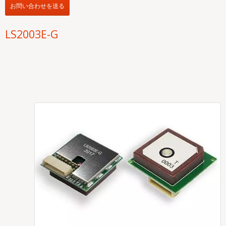
お問い合わせを送る
LS2003E-G