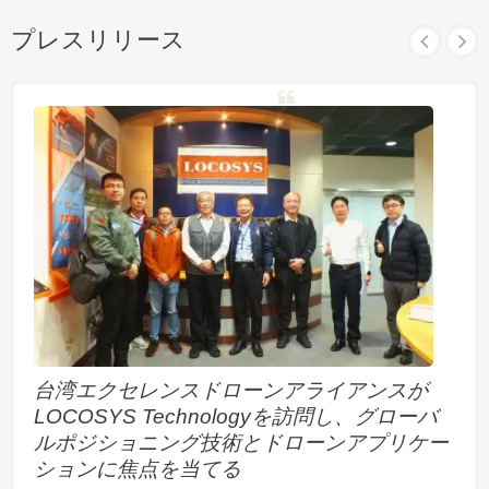
プレスリリース
台湾エクセレンスドローンアライアンスが
LOCOSYS Technologyを訪問し、グローバ
ルポジショニング技術とドローンアプリケー
ションに焦点を当てる