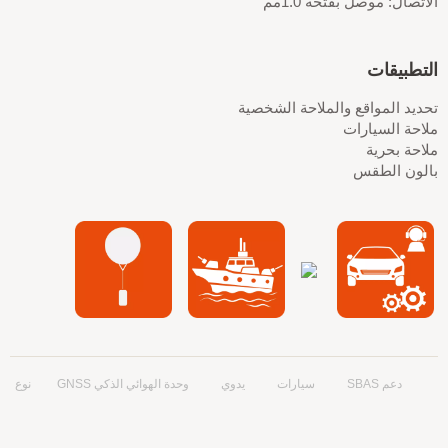
الاتصال: موصل بفتحة 1.0مم
التطبيقات
تحديد المواقع والملاحة الشخصية
ملاحة السيارات
ملاحة بحرية
بالون الطقس
دعم SBAS
سيارات
يدوي
وحدة الهوائي الذكي GNSS
نوع