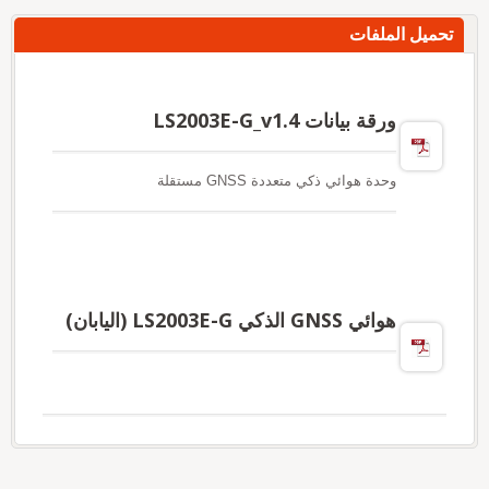
تحميل الملفات
ورقة بيانات LS2003E-G_v1.4
وحدة هوائي ذكي متعددة GNSS مستقلة
هوائي GNSS الذكي LS2003E-G (اليابان)