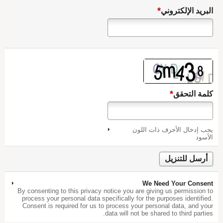
*
البريد الإلكتروني
*
كلمة التحقق
يجب إدخال الأحرف ذات اللون
الأسود
We Need Your Consent
By consenting to this privacy notice you are giving us permission to
process your personal data specifically for the purposes identified.
Consent is required for us to process your personal data, and your
data will not be shared to third parties.