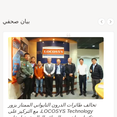
بيان صحفي
تحالف طائرات الدرون التايواني الممتاز يزور
LOCOSYS Technology، مع التركيز على