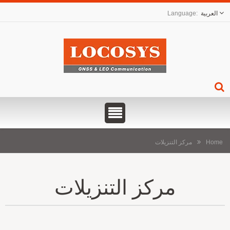
العربية
Home
مركز التنزيلات
مركز التنزيلات