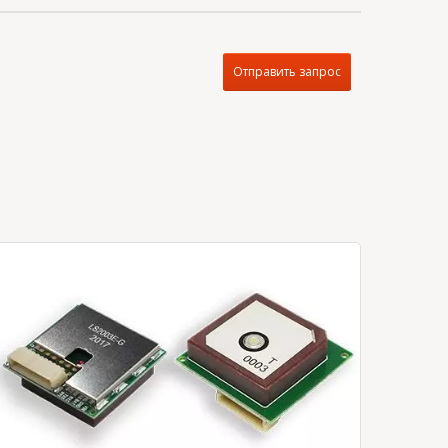
Отправить запрос