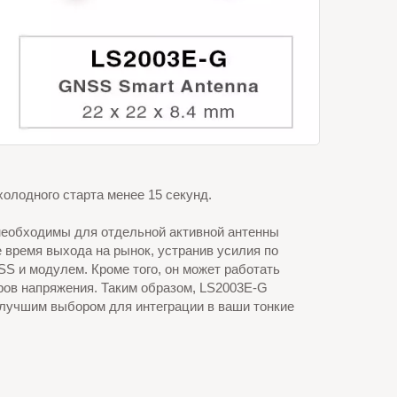
олодного старта менее 15 секунд.
е необходимы для отдельной активной антенны
 время выхода на рынок, устранив усилия по
 и модулем. Кроме того, он может работать
ров напряжения. Таким образом, LS2003E-G
лучшим выбором для интеграции в ваши тонкие