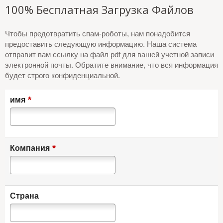
100% Бесплатная Загрузка Файлов
Чтобы предотвратить спам-роботы, нам понадобится
предоставить следующую информацию. Наша система
отправит вам ссылку на файл pdf для вашей учетной записи
электронной почты. Обратите внимание, что вся информация
будет строго конфиденциальной.
*
имя
*
Компания
Страна