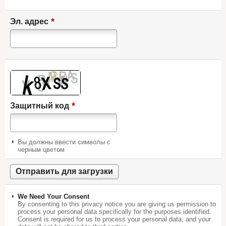
*
Эл. адрес
*
Защитный код
Вы должны ввести символы с
черным цветом
We Need Your Consent
By consenting to this privacy notice you are giving us permission to
process your personal data specifically for the purposes identified.
Consent is required for us to process your personal data, and your