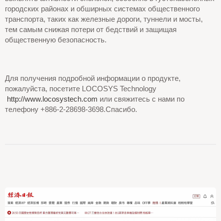
городских районах и обширных системах общественного
транспорта, таких как железные дороги, туннели и мосты,
тем самым снижая потери от бедствий и защищая
общественную безопасность.
Для получения подробной информации о продукте,
пожалуйста, посетите LOCOSYS Technology
http://www.locosystech.com
или свяжитесь с нами по
телефону +886-2-28698-3698.Спасибо.