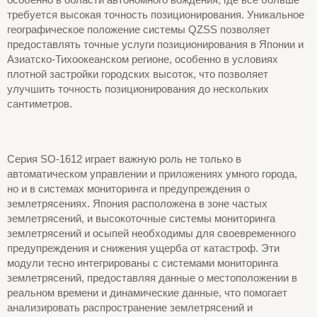
требуется высокая точность позиционирования. Уникальное
географическое положение системы QZSS позволяет
предоставлять точные услуги позиционирования в Японии и
Азиатско-Тихоокеанском регионе, особенно в условиях
плотной застройки городских высоток, что позволяет
улучшить точность позиционирования до нескольких
сантиметров.
Серия SO-1612 играет важную роль не только в
автоматическом управлении и приложениях умного города,
но и в системах мониторинга и предупреждения о
землетрясениях. Япония расположена в зоне частых
землетрясений, и высокоточные системы мониторинга
землетрясений и осыпей необходимы для своевременного
предупреждения и снижения ущерба от катастроф. Эти
модули тесно интегрированы с системами мониторинга
землетрясений, предоставляя данные о местоположении в
реальном времени и динамические данные, что помогает
анализировать распространение землетрясений и