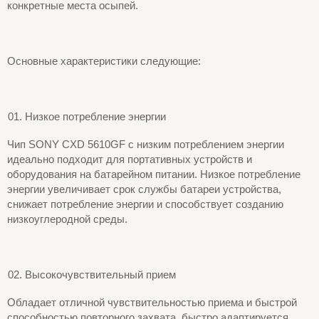
конкретные места осыпей.
Основные характеристики следующие:
Низкое потребление энергии
Чип SONY CXD 5610GF с низким потреблением энергии
идеально подходит для портативных устройств и
оборудования на батарейном питании. Низкое потребление
энергии увеличивает срок службы батареи устройства,
снижает потребление энергии и способствует созданию
низкоуглеродной среды.
Высокочувствительный прием
Обладает отличной чувствительностью приема и быстрой
способностью повторного захвата, быстро адаптируется