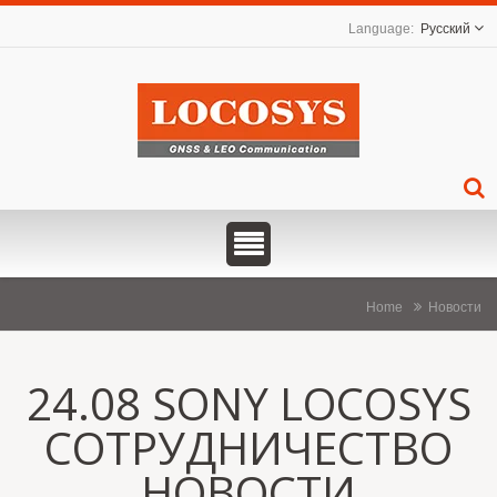
Русский
Home
Новости
24.08 SONY LOCOSYS
СОТРУДНИЧЕСТВО
НОВОСТИ