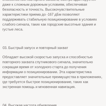
даже к сложным дорожным условиям, обеспечивая
безопасность и точность. Высокочувствительные
характеристики приема до -167 дБм позволяют
поддерживать стабильную позиционирование в условиях
слабого сигнала, таких как городские высотные здания и
густые леса.
Быстрый запуск и повторный захват
Обладает высокой скоростью запуска и способностью
повторного захвата спутникового сигнала, значительно
сокращая время от холодного старта до получения
информации о позиционировании. Эта характеристика
предоставляет значительные преимущества в приложениях,
где требуется быстрое позиционирование, таких как
экстренная помощь и мгновенная навигация.
Высокая частота обновления