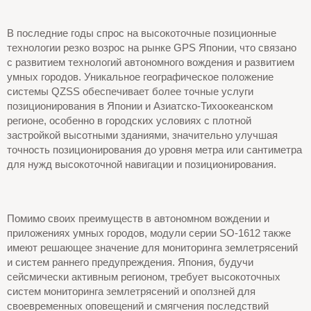
В последние годы спрос на высокоточные позиционные
технологии резко возрос на рынке GPS Японии, что связано
с развитием технологий автономного вождения и развитием
умных городов. Уникальное географическое положение
системы QZSS обеспечивает более точные услуги
позиционирования в Японии и Азиатско-Тихоокеанском
регионе, особенно в городских условиях с плотной
застройкой высотными зданиями, значительно улучшая
точность позиционирования до уровня метра или сантиметра
для нужд высокоточной навигации и позиционирования.
Помимо своих преимуществ в автономном вождении и
приложениях умных городов, модули серии SO-1612 также
имеют решающее значение для мониторинга землетрясений
и систем раннего предупреждения. Япония, будучи
сейсмически активным регионом, требует высокоточных
систем мониторинга землетрясений и оползней для
своевременных оповещений и смягчения последствий