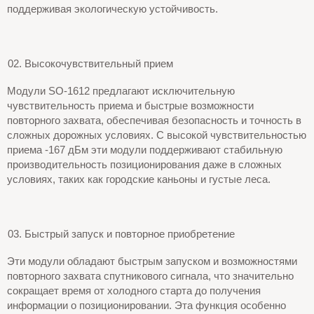
поддерживая экологическую устойчивость.
Высокочувствительный прием
Модули SO-1612 предлагают исключительную
чувствительность приема и быстрые возможности
повторного захвата, обеспечивая безопасность и точность в
сложных дорожных условиях. С высокой чувствительностью
приема -167 дБм эти модули поддерживают стабильную
производительность позиционирования даже в сложных
условиях, таких как городские каньоны и густые леса.
Быстрый запуск и повторное приобретение
Эти модули обладают быстрым запуском и возможностями
повторного захвата спутникового сигнала, что значительно
сокращает время от холодного старта до получения
информации о позиционировании. Эта функция особенно