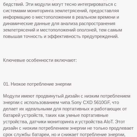
бедствий. Эти модули могут тесно интегрироваться с
системами мониторинга землетрясений, предоставляя
информацию о местоположении в реальном времени и
динамические данные для анализа распространения
землетрясений и местоположений оползней, тем самым
повышая точность и эффективность предупреждений.
Ключевые особенности включают:
Низкое потребление энергии
Модули имеют продвинутый дизайн с низким потреблением
энергии с использованием чипа Sony CXD 5610GF, что
делает их идеальными для портативных и работающих от
батарей устройств, таких как умные портативные
устройства, датчики мониторинга и устройства AIoT. Этот
дизайн с низким потреблением энергии не только продлевает
срок службы батареи, но и снижает потребление энергии,