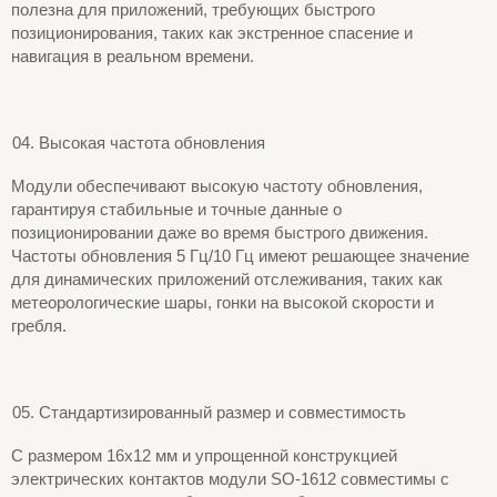
полезна для приложений, требующих быстрого
позиционирования, таких как экстренное спасение и
навигация в реальном времени.
Высокая частота обновления
Модули обеспечивают высокую частоту обновления,
гарантируя стабильные и точные данные о
позиционировании даже во время быстрого движения.
Частоты обновления 5 Гц/10 Гц имеют решающее значение
для динамических приложений отслеживания, таких как
метеорологические шары, гонки на высокой скорости и
гребля.
Стандартизированный размер и совместимость
С размером 16x12 мм и упрощенной конструкцией
электрических контактов модули SO-1612 совместимы с