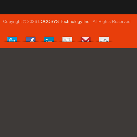
Copyright © 2026
LOCOSYS Technology Inc.
. All Rights Reserved.