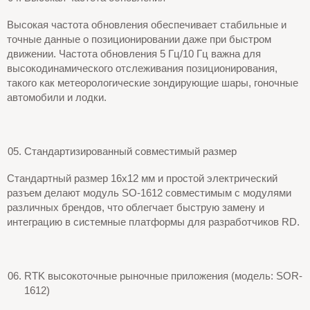
Высокая частота обновления обеспечивает стабильные и
точные данные о позиционировании даже при быстром
движении. Частота обновления 5 Гц/10 Гц важна для
высокодинамического отслеживания позиционирования,
такого как метеорологические зондирующие шары, гоночные
автомобили и лодки.
Стандартизированный совместимый размер
Стандартный размер 16x12 мм и простой электрический
разъем делают модуль SO-1612 совместимым с модулями
различных брендов, что облегчает быструю замену и
интеграцию в системные платформы для разработчиков RD.
RTK высокоточные рыночные приложения (модель: SOR-
1612)