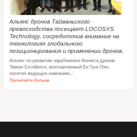
Альянс дронов Тайваньского
превосходства посещает LOCOSYS
Technology, сосредоточив внимание на
технологиях глобального
позиционирования и применении дронов.
Альянс по развитию зарубежного бизнеса дронов
Taiwan Excellence, возглавляемый Ен Тунг-Пяо,
посетил ведущую компанию...
Прочитайте больше