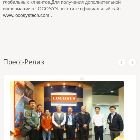
глобальных клиентов.Для получения дополнительной
информации о LOCOSYS посетите официальный сайт:
www.locosystech.com .
Пресс-Релиз