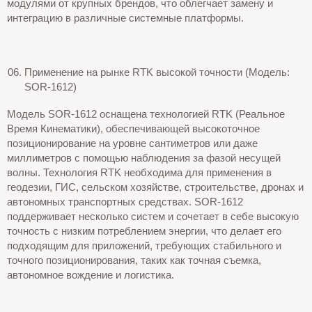
модулями от крупных брендов, что облегчает замену и
интеграцию в различные системные платформы.
Применение на рынке RTK высокой точности (Модель:
SOR-1612)
Модель SOR-1612 оснащена технологией RTK (Реальное
Время Кинематики), обеспечивающей высокоточное
позиционирование на уровне сантиметров или даже
миллиметров с помощью наблюдения за фазой несущей
волны. Технология RTK необходима для применения в
геодезии, ГИС, сельском хозяйстве, строительстве, дронах и
автономных транспортных средствах. SOR-1612
поддерживает несколько систем и сочетает в себе высокую
точность с низким потреблением энергии, что делает его
подходящим для приложений, требующих стабильного и
точного позиционирования, таких как точная съемка,
автономное вождение и логистика.