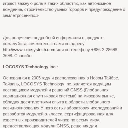
играют важную роль в таких областях, как автономное
вождение, строительство умных городов и предупреждение о
землетрясениях.»
Для получения подробной информации о продукте,
пожалуйста, свяжитесь с нами по адресу
http://www.locosystech.com
или по телефону +886-2-28698-
3698. Спасибо.
LOCOSYS Technology Inc.:
Основанная в 2005 году и расположенная в Новом Тайбэе,
Тайвань, LOCOSYS Technology Inc. является ведущим
поставщиком модулей и решений GNSS (Глобальная
навигационная спутниковая система) на мировом рынке,
обладая десятилетиями опыта в области глобального
позиционирования.У него есть лаборатория исследований и
разработок модулей α-класса, сертифицированная для
известных производителей чипов по всему миру,
предоставляющая модули GNSS, решения для