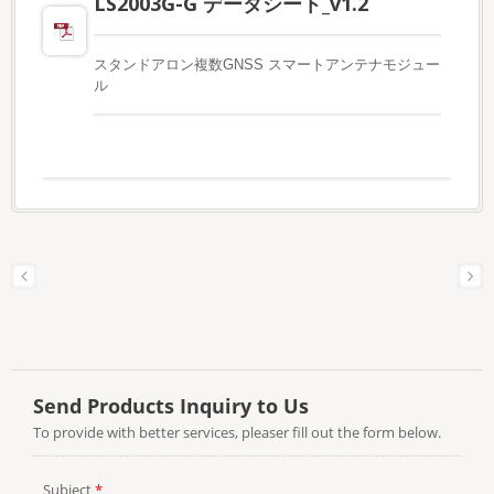
LS2003G-G データシート_v1.2
スタンドアロン複数GNSS スマートアンテナモジュー
ル