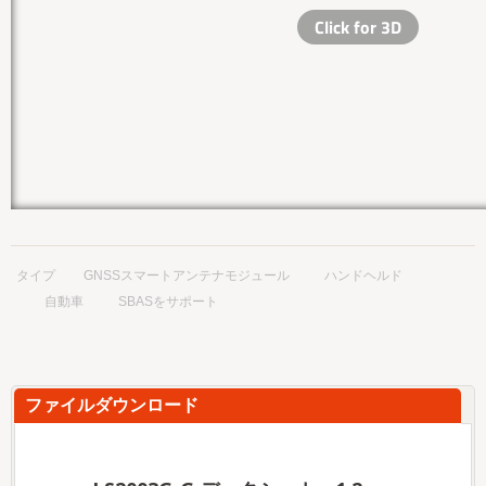
タイプ
GNSSスマートアンテナモジュール
ハンドヘルド
自動車
SBASをサポート
ファイルダウンロード