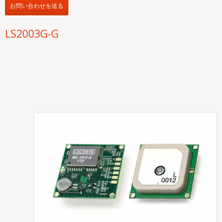
お問い合わせを送る
LS2003G-G