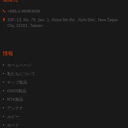
+886-2-86983698
20F.-13, No. 79, Sec. 1, Xintai 5th Rd., Xizhi Dist., New Taipei
City, 22101, Taiwan
情報
ホームページ
私たちについて
チップ製品
GNSS製品
RTK製品
アンテナ
ルビー
ホーク