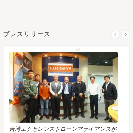
プレスリリース
台湾エクセレンスドローンアライアンスが