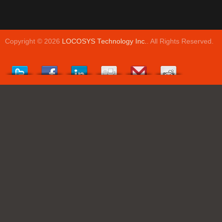
Copyright © 2026
LOCOSYS Technology Inc.
. All Rights Reserved.