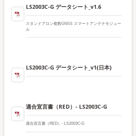
LS2003C-G データシート_v1.6
スタンドアロン複数GNSS スマートアンテナモジュー
ル
LS2003C-G データシート_v1(日本)
適合宣言書（RED）- LS2003C-G
適合宣言書（RED）- LS2003C-G