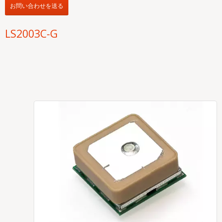
お問い合わせを送る
LS2003C-G