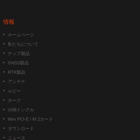
情報
ホームページ
私たちについて
チップ製品
GNSS製品
RTK製品
アンテナ
ルビー
ホーク
USBドングル
Mini PCI-E / M.2カード
ダウンロード
ニュース