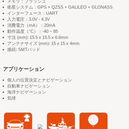
メモリ：フラッシュ
衛星システム：GPS + QZSS + GALILEO + GLONASS
インターフェース：UART
入力電圧：3.0V - 4.3V
消費電力（mA）：20mA
動作温度（°C）：-40 ~ 85
寸法 (mm): 15.5 x 15.5 x 6.6mm
アンテナサイズ (mm): 15 x 15 x 4mm
接続: SMTパッド
アプリケーション
個人の位置決定とナビゲーション
自動車ナビゲーション
海洋ナビゲーション
気球