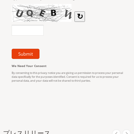
プレスリリース