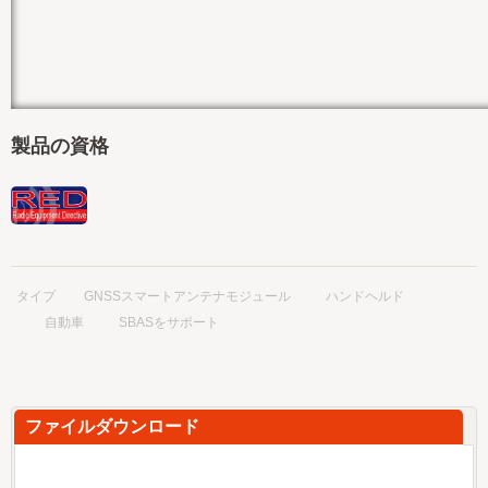
製品の資格
タイプ
GNSSスマートアンテナモジュール
ハンドヘルド
自動車
SBASをサポート
ファイルダウンロード