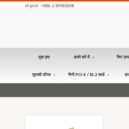
+886-2-86983698
हमें बुलाओ
मुख पृष्ठ
हमारे बारे में
चिप उत्प
यूएसबी डोंगल
मिनी PCI-E / M.2 कार्ड
डा