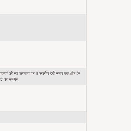
कर्ता की स्व-संरचना पर 8-स्तरीय देरी समय पर/ऑफ के
ोड का समर्थन