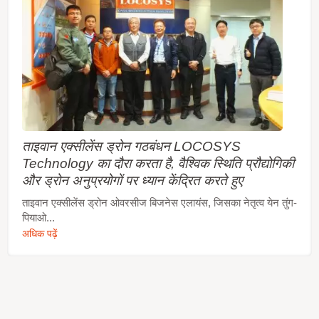
ताइवान एक्सीलेंस ड्रोन गठबंधन LOCOSYS
Technology का दौरा करता है, वैश्विक स्थिति प्रौद्योगिकी
और ड्रोन अनुप्रयोगों पर ध्यान केंद्रित करते हुए
ताइवान एक्सीलेंस ड्रोन ओवरसीज बिजनेस एलायंस, जिसका नेतृत्व येन तुंग-
पियाओ...
अधिक पढ़ें