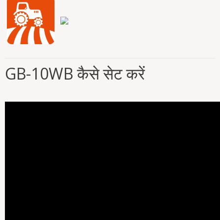
GB-10WB कैसे सेट करें