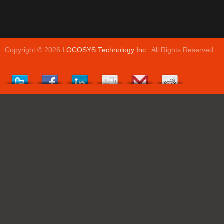
Copyright © 2026
LOCOSYS Technology Inc.
. All Rights Reserved.