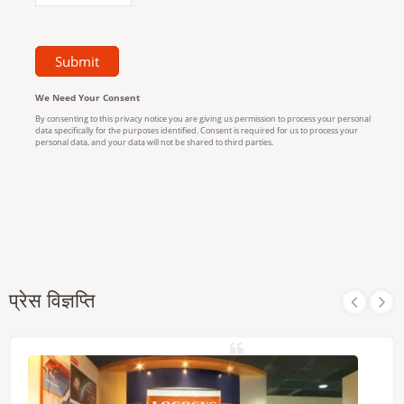
प्रेस विज्ञप्ति