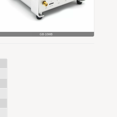
GB-10WB