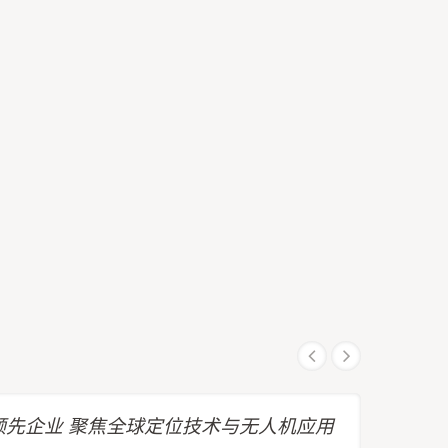
先企业 聚焦全球定位技术与无人机应用