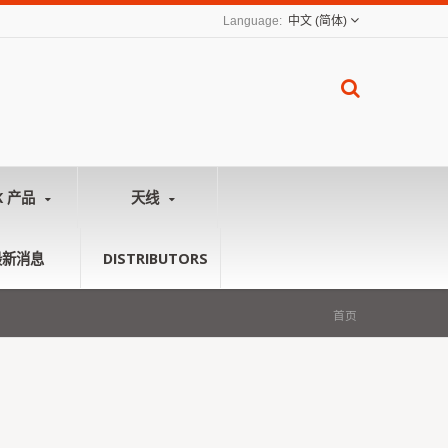
中文 (简体)
K 产品
天线
最新消息
DISTRIBUTORS
首页