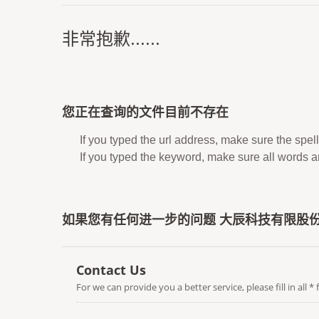
非常抱歉......
您正在查询的文件目前不存在
If you typed the url address, make sure the spell
If you typed the keyword, make sure all words are
如果您有任何进一步的问题 大辰科技有限股份