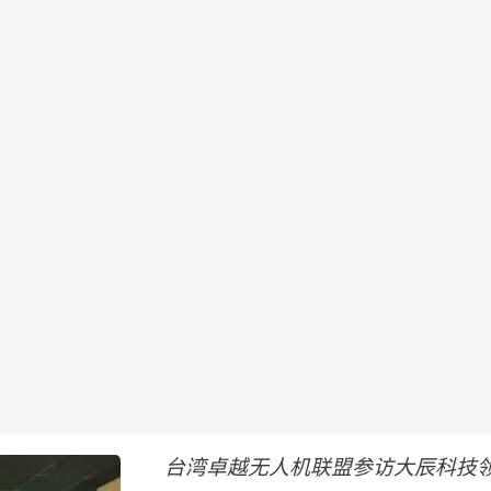
台湾卓越无人机联盟参访大辰科技领