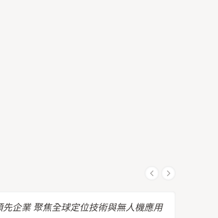
先企業 聚焦全球定位技術與無人機應用