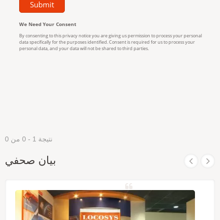
نتيجة 1 - 0 من 0
بيان صحفي