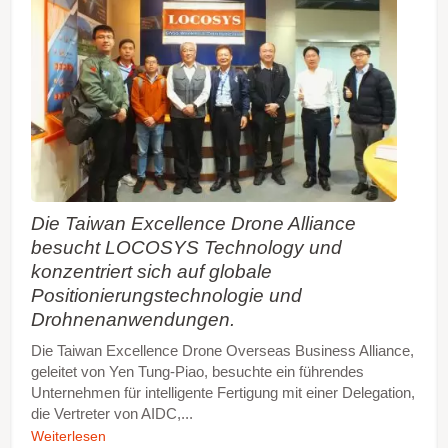
Die Taiwan Excellence Drone Alliance
besucht LOCOSYS Technology und
konzentriert sich auf globale
Positionierungstechnologie und
Drohnenanwendungen.
Die Taiwan Excellence Drone Overseas Business Alliance,
geleitet von Yen Tung-Piao, besuchte ein führendes
Unternehmen für intelligente Fertigung mit einer Delegation,
die Vertreter von AIDC,...
Weiterlesen