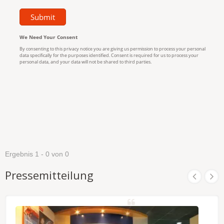
Ergebnis 1 - 0 von 0
Pressemitteilung