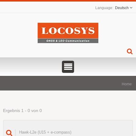
Deutsch
Home
Ergebnis 1 - 0 von 0