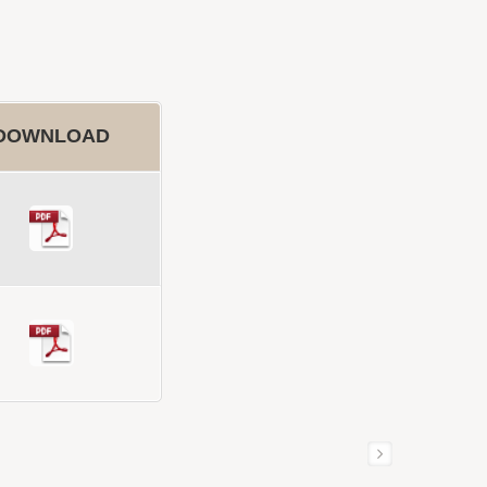
DOWNLOAD