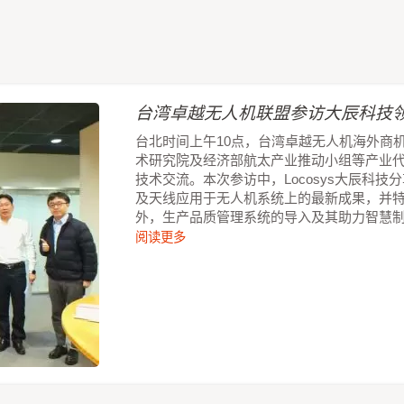
台湾卓越无人机联盟参访大辰科技领
台北时间上午10点，台湾卓越无人机海外商
术研究院及经济部航太产业推动小组等产业
技术交流。本次参访中，Locosys大辰科
及天线应用于无人机系统上的最新成果，并
外，生产品质管理系统的导入及其助力智慧
阅读更多