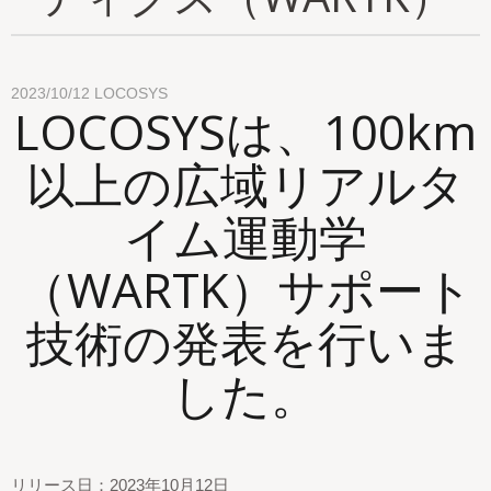
2023/10/12
LOCOSYS
LOCOSYSは、100km
以上の広域リアルタ
イム運動学
（WARTK）サポート
技術の発表を行いま
した。
リリース日：2023年10月12日