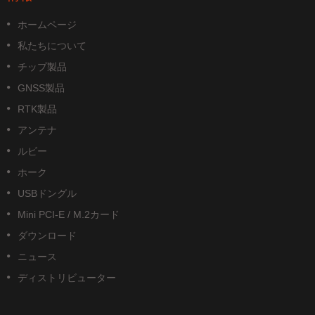
ホームページ
私たちについて
チップ製品
GNSS製品
RTK製品
アンテナ
ルビー
ホーク
USBドングル
Mini PCI-E / M.2カード
ダウンロード
ニュース
ディストリビューター