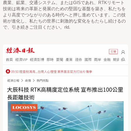
農業、鉱業、交通システム、またはGISであれ、RTKリモート
技術は将来の革新と発展のための堅固な基盤を築き、私たちを
より高度でつながりのある時代へと押し進めています。この技
術が進化し、私たちの世界に刺激的な変化をもたらし続けるの
で、引き続きご注目ください。
rld.