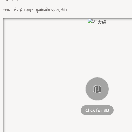
स्थान: शेनझेन शहर, गुआंगडोंग प्रांत, चीन