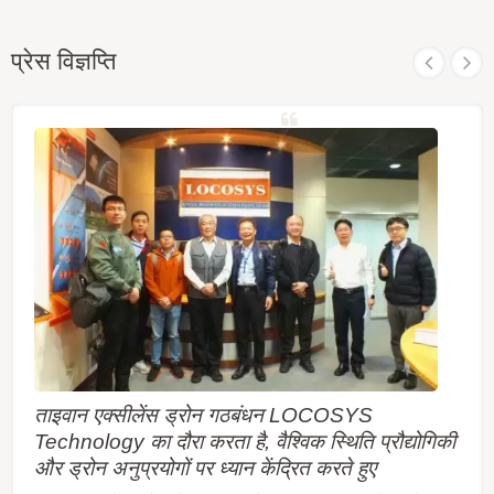
प्रेस विज्ञप्ति
ताइवान एक्सीलेंस ड्रोन गठबंधन LOCOSYS
Technology का दौरा करता है, वैश्विक स्थिति प्रौद्योगिकी
और ड्रोन अनुप्रयोगों पर ध्यान केंद्रित करते हुए