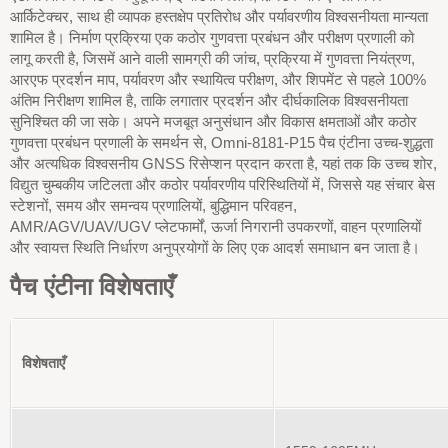
आर्किटेक्चर, साथ ही व्यापक हस्तक्षेप प्रतिरोध और पर्यावरणीय विश्वसनीयता मान्यता
शामिल है। निर्माण प्रक्रिया एक कठोर गुणवत्ता प्रबंधन और परीक्षण प्रणाली को
लागू करती है, जिसमें आने वाली सामग्री की जांच, प्रक्रिया में गुणवत्ता नियंत्रण,
आरएफ प्रदर्शन माप, पर्यावरण और स्थायित्व परीक्षण, और शिपमेंट से पहले 100%
अंतिम निरीक्षण शामिल है, ताकि लगातार प्रदर्शन और दीर्घकालिक विश्वसनीयता
सुनिश्चित की जा सके। अपने मजबूत अनुसंधान और विकास क्षमताओं और कठोर
गुणवत्ता प्रबंधन प्रणाली के समर्थन से, Omni-8181-P15 पैच एंटीना उच्च-शुद्धता
और अत्यधिक विश्वसनीय GNSS रिसेप्शन प्रदान करता है, यहां तक कि उच्च शोर,
विद्युत चुम्बकीय जटिलता और कठोर पर्यावरणीय परिस्थितियों में, जिससे यह संचार बेस
स्टेशनों, समय और समन्वय प्रणालियों, बुद्धिमान परिवहन,
AMR/AGV/UAV/UGV प्लेटफार्मों, ऊर्जा निगरानी उपकरणों, वाहन प्रणालियों
और स्वायत्त स्थिति निर्धारण अनुप्रयोगों के लिए एक आदर्श समाधान बन जाता है।
पैच एंटीना विशेषताएँ
विशेषताएँ