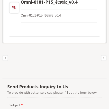
Omni-8181-P15_डेटाशीट_v0.4
Omni-8181-P15_डेटाशीट_v0.4