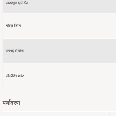
आउटपुट इम्पीडेंस
नॉइज़ फिगर
सप्लाई वोल्टेज
ऑपरेटिंग करंट
पर्यावरण