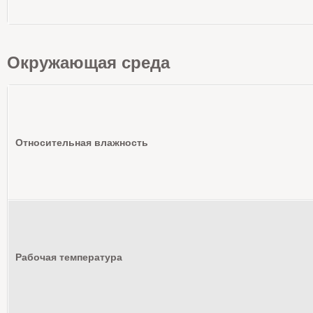
Окружающая среда
Относительная влажность
Рабочая температура