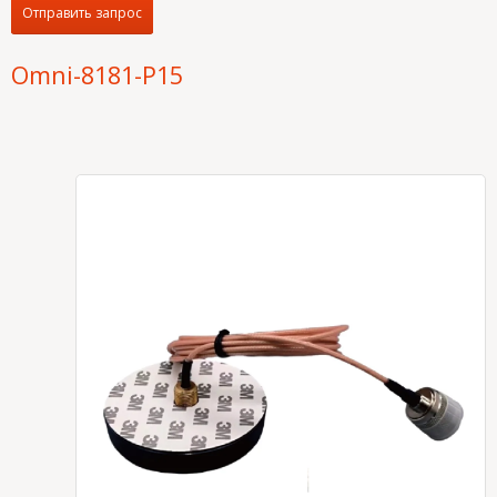
Отправить запрос
Omni-8181-P15