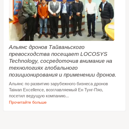
Альянс дронов Тайваньского
превосходства посещает LOCOSYS
Technology, сосредоточив внимание на
технологиях глобального
позиционирования и применении дронов.
Альянс по развитию зарубежного бизнеса дронов
Taiwan Excellence, возглавляемый Ен Тунг-Пяо,
посетил ведущую компанию...
Прочитайте больше