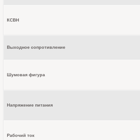
КСВН
Выходное сопротивление
Шумовая фигура
Напряжение питания
Рабочий ток