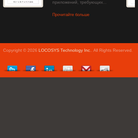
приложений, требующих...
Прочитайте больше
Copyright © 2026
LOCOSYS Technology Inc.
. All Rights Reserved.