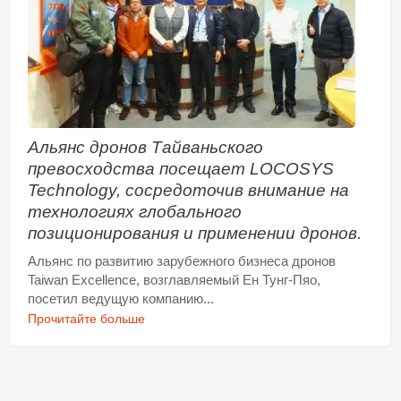
Альянс дронов Тайваньского
превосходства посещает LOCOSYS
Technology, сосредоточив внимание на
технологиях глобального
позиционирования и применении дронов.
Альянс по развитию зарубежного бизнеса дронов
Taiwan Excellence, возглавляемый Ен Тунг-Пяо,
посетил ведущую компанию...
Прочитайте больше