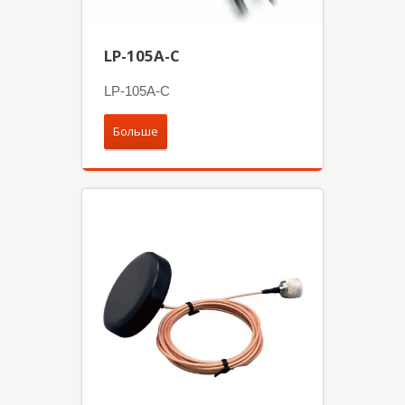
LP-105A-C
LP-105A-C
Больше