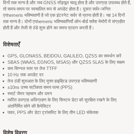
दिनों तक मान्य है और जब GNSS मॉड्यूल चालू होता है और उपग्रह उपलब्ध होते हैं,
तो समय-समय पर स्वचालित रूप से अपडेट होता है। दूसरा सर्वर-जनित
एपhemeris भविष्यवाणी है जो एक इंटरनेट सर्वर से प्राप्त होती है। यह 14 दिनों
तक मान्य है। दोनों एपhemeris भविष्यवाणियाँ ऑन-बोर्ड फ्लैश मेमोरी में संग्रहीत
होती हैं और तेजी से ठंडे शुरू होने का समय प्रदान करती हैं।
विशेषताएँ
GPS, GLONASS, BEIDOU, GALILEO, QZSS का समर्थन करें
SBAS (WAAS, EGNOS, MSAS) और QZSS SLAS के लिए सक्षम
कम सिग्नल स्तर पर तेज TTFF
10 Hz तक अपडेट दर
तेज ठंडी शुरुआत के लिए मुफ्त हाइब्रिड उपग्रह भविष्यवाणी
±10ns उच्च सटीकता समय पल्स (PPS)
स्मार्ट जैमर पहचान और दमन
त्वरित उपग्रह अधिग्रहण के लिए सिस्टम डेटा को सुरक्षित रखने के लिए
अंतर्निर्मित सोने की कैपेसिटर
पावर, PPS और डेटा ट्रांसमिट के लिए तीन LED संकेतक
विशेष विवरण