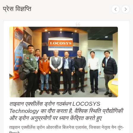
प्रेस विज्ञप्ति
ताइवान एक्सीलेंस ड्रोन गठबंधन LOCOSYS
Technology का दौरा करता है, वैश्विक स्थिति प्रौद्योगिकी
और ड्रोन अनुप्रयोगों पर ध्यान केंद्रित करते हुए
ताइवान एक्सीलेंस ड्रोन ओवरसीज बिजनेस एलायंस, जिसका नेतृत्व येन तुंग-