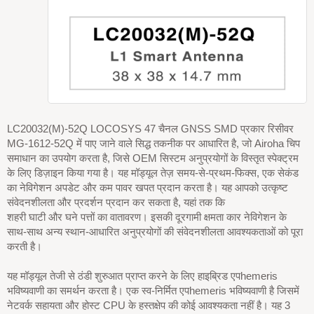
LC20032(M)-52Q LOCOSYS 47 चैनल GNSS SMD प्रकार रिसीवर
MG-1612-52Q में पाए जाने वाले सिद्ध तकनीक पर आधारित है, जो Airoha चिप
समाधान का उपयोग करता है, जिसे OEM सिस्टम अनुप्रयोगों के विस्तृत स्पेक्ट्रम
के लिए डिज़ाइन किया गया है। यह मॉड्यूल तेज़ समय-से-प्रथम-फिक्स, एक सेकंड
का नेविगेशन अपडेट और कम पावर खपत प्रदान करता है। यह आपको उत्कृष्ट
संवेदनशीलता और प्रदर्शन प्रदान कर सकता है, यहां तक कि
शहरी घाटी और घने पत्तों का वातावरण। इसकी दूरगामी क्षमता कार नेविगेशन के
साथ-साथ अन्य स्थान-आधारित अनुप्रयोगों की संवेदनशीलता आवश्यकताओं को पूरा
करती है।
यह मॉड्यूल तेजी से ठंडी शुरुआत प्राप्त करने के लिए हाइब्रिड एपhemeris
भविष्यवाणी का समर्थन करता है। एक स्व-निर्मित एपhemeris भविष्यवाणी है जिसमें
नेटवर्क सहायता और होस्ट CPU के हस्तक्षेप की कोई आवश्यकता नहीं है। यह 3