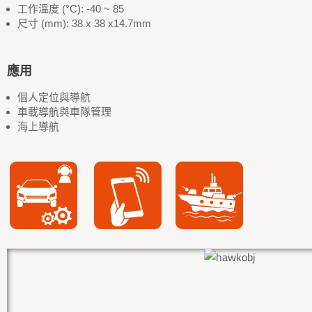
工作溫度 (°C): -40 ~ 85
尺寸 (mm): 38 x 38 x14.7mm
應用
個人定位與導航
車載導航與車隊管理
海上導航