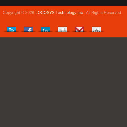
Copyright © 2026
LOCOSYS Technology Inc.
. All Rights Reserved.