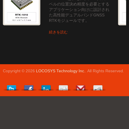
ベルの位置決め精度を必要とする
アプリケーション向けに設計され
た高性能デュアルバンドGNSS
RTKモジュールです。
続きを読む
Copyright © 2026
LOCOSYS Technology Inc.
. All Rights Reserved.