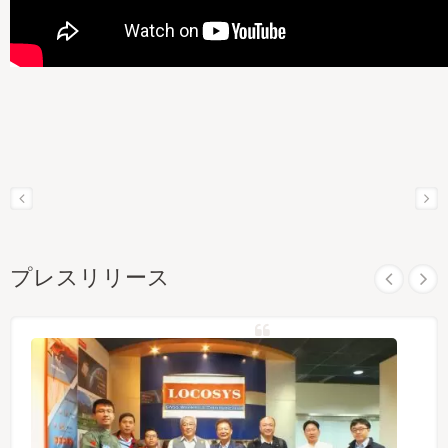
プレスリリース