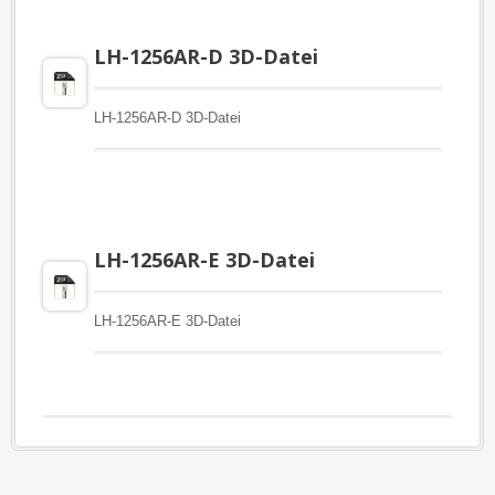
LH-1256AR-D 3D-Datei
LH-1256AR-D 3D-Datei
LH-1256AR-E 3D-Datei
LH-1256AR-E 3D-Datei