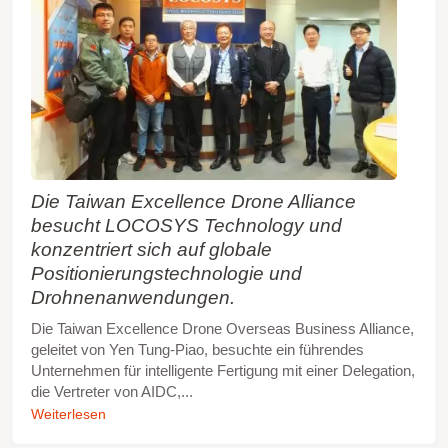
Die Taiwan Excellence Drone Alliance
besucht LOCOSYS Technology und
konzentriert sich auf globale
Positionierungstechnologie und
Drohnenanwendungen.
Die Taiwan Excellence Drone Overseas Business Alliance,
geleitet von Yen Tung-Piao, besuchte ein führendes
Unternehmen für intelligente Fertigung mit einer Delegation,
die Vertreter von AIDC,...
Weiterlesen