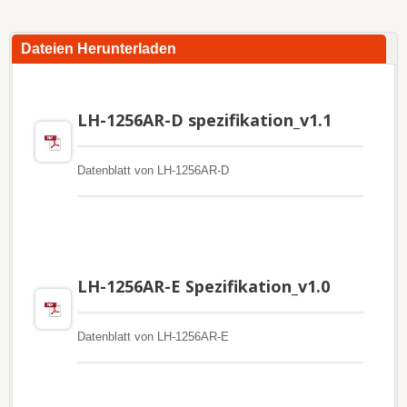
Dateien Herunterladen
LH-1256AR-D spezifikation_v1.1
Datenblatt von LH-1256AR-D
LH-1256AR-E Spezifikation_v1.0
Datenblatt von LH-1256AR-E