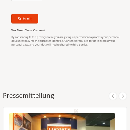
Pressemitteilung