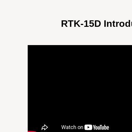
RTK-15D Introd