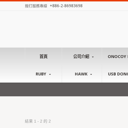
+886-2-86983698
撥打服務專線
首頁
公司介紹
ONOCOY 
RUBY
HAWK
USB DON
結果 1 - 2 的 2