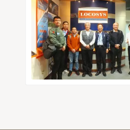
1612-