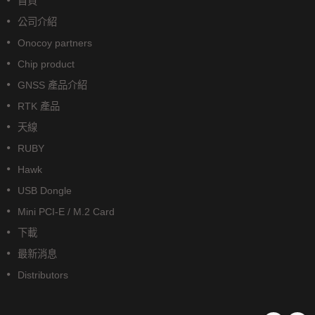
首頁
公司介紹
Onocoy partners
Chip product
GNSS 產品介紹
RTK 產品
天線
RUBY
Hawk
USB Dongle
Mini PCI-E / M.2 Card
下載
最新消息
Distributors