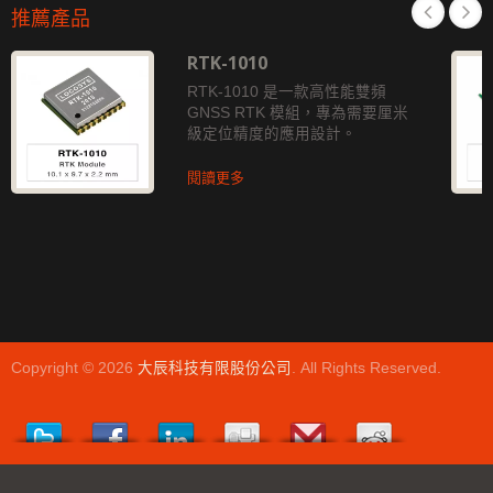
推薦產品
RTK-1010
RTK-1010 是一款高性能雙頻
GNSS RTK 模組，專為需要厘米
級定位精度的應用設計。
閱讀更多
Copyright © 2026
大辰科技有限股份公司
. All Rights Reserved.