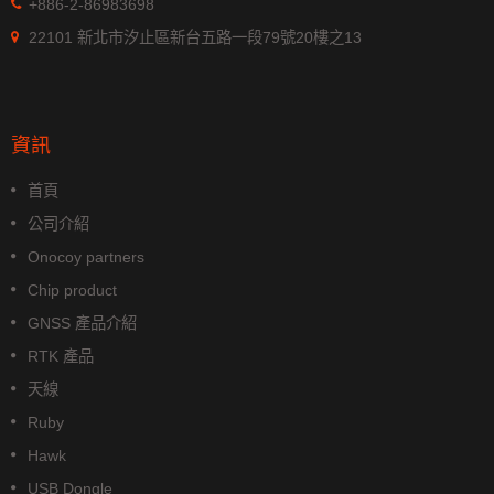
+886-2-86983698
22101 新北市汐止區新台五路一段79號20樓之13
資訊
首頁
公司介紹
Onocoy partners
Chip product
GNSS 產品介紹
RTK 產品
天線
Ruby
Hawk
USB Dongle