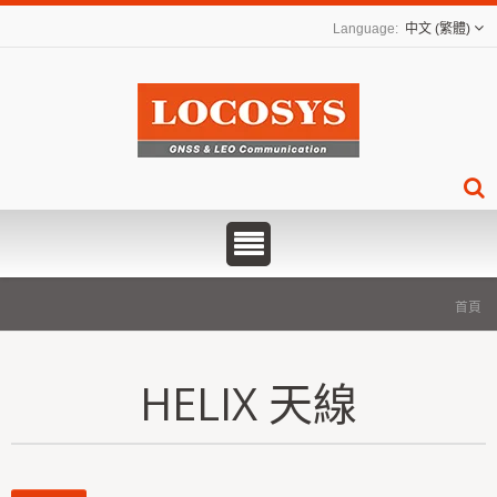
中文 (繁體)
首頁
HELIX 天線