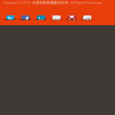
Copyright © 2026
大辰科技有限股份公司
. All Rights Reserved.