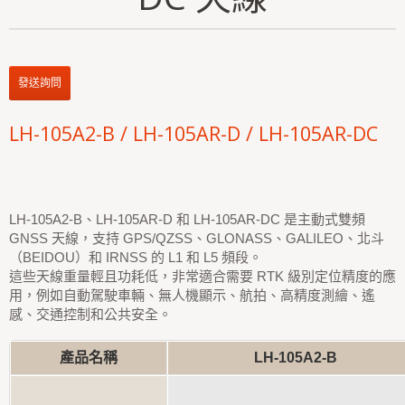
發送詢問
LH-105A2-B / LH-105AR-D / LH-105AR-DC
LH-105A2-B、LH-105AR-D 和 LH-105AR-DC 是主動式雙頻
GNSS 天線，支持 GPS/QZSS、GLONASS、GALILEO、北斗
（BEIDOU）和 IRNSS 的 L1 和 L5 頻段。
這些天線重量輕且功耗低，非常適合需要 RTK 級別定位精度的應
用，例如自動駕駛車輛、無人機顯示、航拍、高精度測繪、遙
感、交通控制和公共安全。
產品名稱
LH-105A2-B