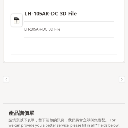
LH-105AR-DC 3D File
LH-105AR-DC 3D File