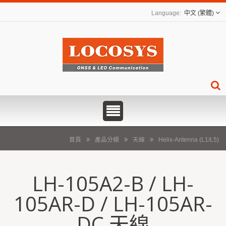
中文 (繁體)
首頁
產品分類
天線
Helix-Antenna (L1/L5)
LH-105A2-B / LH-
105AR-D / LH-105AR-
DC 天線