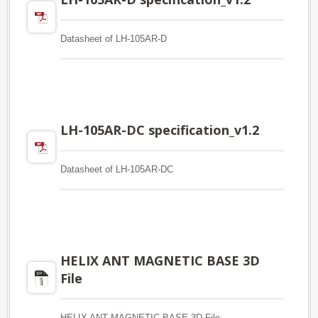
Datasheet of LH-105AR-D
LH-105AR-DC specification_v1.2
Datasheet of LH-105AR-DC
HELIX ANT MAGNETIC BASE 3D
File
HELIX ANT MAGNETIC BASE 3D File