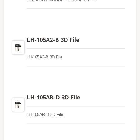
LH-105A2-B 3D File
LH-105A2-B 3D File
LH-105AR-D 3D File
LH-105AR-D 3D File