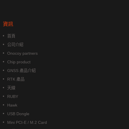
資訊
首頁
公司介紹
Onocoy partners
Chip product
GNSS 產品介紹
RTK 產品
天線
RUBY
Hawk
USB Dongle
Mini PCI-E / M.2 Card