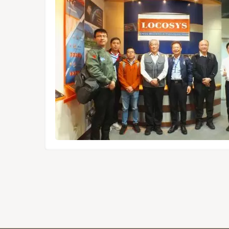
1612-