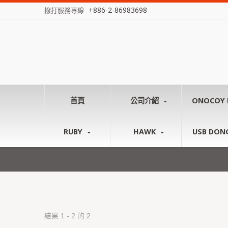
+886-2-86983698
撥打服務專線
首頁
公司介紹
ONOCOY 
RUBY
HAWK
USB DON
結果 1 - 2 的 2