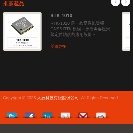
推薦產品
RTK-1010
RTK-1010 是一款高性能雙頻
GNSS RTK 模組，專為需要厘米
級定位精度的應用設計。
閱讀更多
Copyright © 2026
大辰科技有限股份公司
. All Rights Reserved.