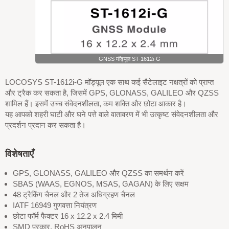
GNSS मॉड्यूल ST-1612i-G
LOCOSYS ST-1612i-G मॉड्यूल एक साथ कई सैटेलाइट नक्षत्रों को प्राप्त
और ट्रैक कर सकता है, जिसमें GPS, GLONASS, GALILEO और QZSS
शामिल हैं। इसमें उच्च संवेदनशीलता, कम शक्ति और छोटा आकार है।
यह आपको शहरी घाटी और घने पत्ते वाले वातावरण में भी उत्कृष्ट संवेदनशीलता और
प्रदर्शन प्रदान कर सकता है।
विशेषताएँ
GPS, GLONASS, GALILEO और QZSS का समर्थन करें
SBAS (WAAS, EGNOS, MSAS, GAGAN) के लिए सक्षम
48 ट्रैकिंग चैनल और 2 तेज अधिग्रहण चैनल
IATF 16949 गुणवत्ता नियंत्रण
छोटा फॉर्म फैक्टर 16 x 12.2 x 2.4 मिमी
SMD प्रकार, RoHS अनुपालन