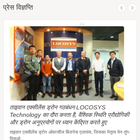
प्रेस विज्ञप्ति
ताइवान एक्सीलेंस ड्रोन गठबंधन LOCOSYS
Technology का दौरा करता है, वैश्विक स्थिति प्रौद्योगिकी
और ड्रोन अनुप्रयोगों पर ध्यान केंद्रित करते हुए
ताइवान एक्सीलेंस ड्रोन ओवरसीज बिजनेस एलायंस, जिसका नेतृत्व येन तुंग-
पियाओ...