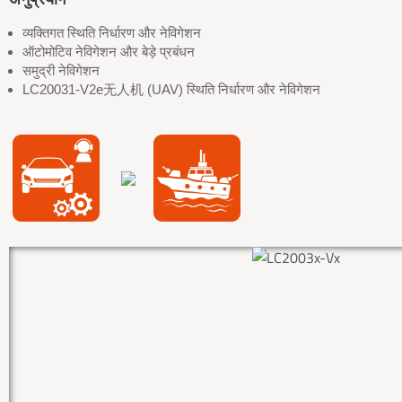
व्यक्तिगत स्थिति निर्धारण और नेविगेशन
ऑटोमोटिव नेविगेशन और बेड़े प्रबंधन
समुद्री नेविगेशन
LC20031-V2e无人机 (UAV) स्थिति निर्धारण और नेविगेशन