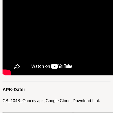
APK-Datei
GB_104B_Onocoy.apk, Google Cloud, Download-Link