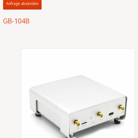
Anfrage absenden
GB-104B