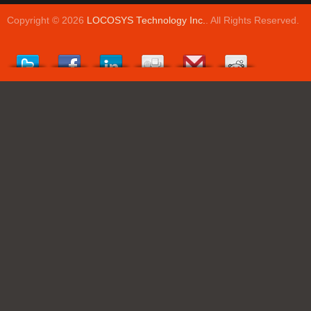
Copyright © 2026
LOCOSYS Technology Inc.
. All Rights Reserved.