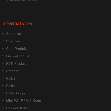
Informationen
Startseite
Über uns
Chip-Produkt
GNSS-Produkt
RTK-Produkt
Antenne
RUBY
Falke
USB-Dongle
Mini PCI-E / M.2 Karte
Herunterladen