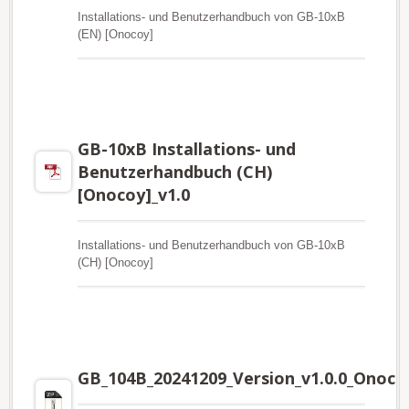
Installations- und Benutzerhandbuch von GB-10xB
(EN) [Onocoy]
GB-10xB Installations- und
Benutzerhandbuch (CH)
[Onocoy]_v1.0
Installations- und Benutzerhandbuch von GB-10xB
(CH) [Onocoy]
GB_104B_20241209_Version_v1.0.0_Onoco