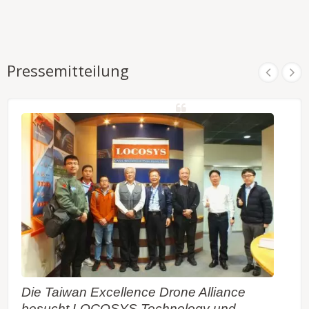
Pressemitteilung
Die Taiwan Excellence Drone Alliance
besucht LOCOSYS Technology und