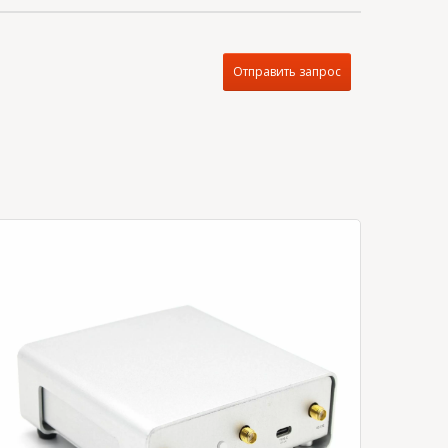
Отправить запрос