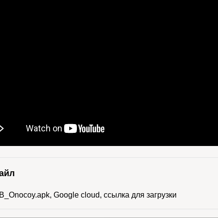
айл
_Onocoy.apk, Google cloud, ссылка для загрузки