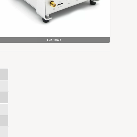
GB-104B