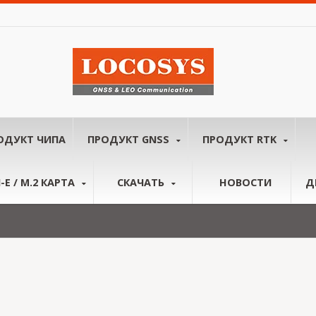
ОДУКТ ЧИПА
ПРОДУКТ GNSS
ПРОДУКТ RTK
-E / M.2 КАРТА
СКАЧАТЬ
НОВОСТИ
Д