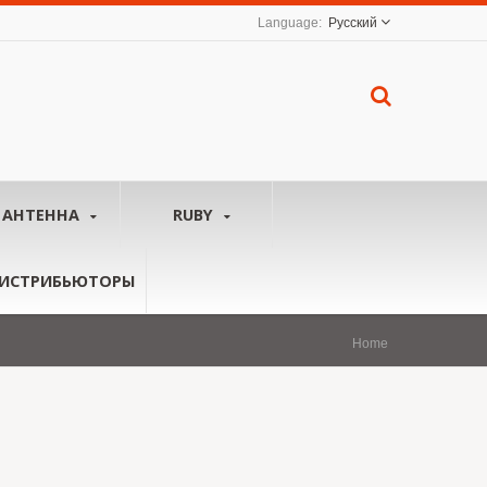
Русский
АНТЕННА
RUBY
ИСТРИБЬЮТОРЫ
Home