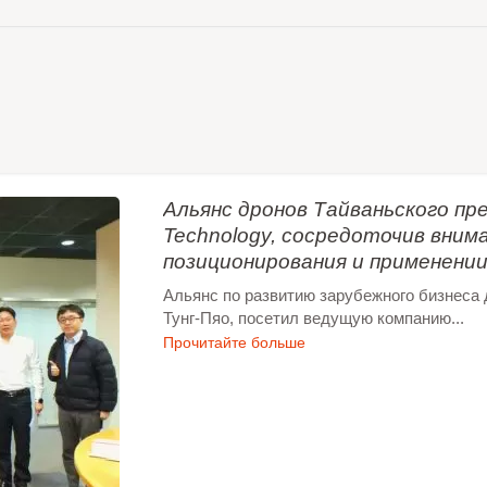
Альянс дронов Тайваньского 
Technology, сосредоточив вним
позиционирования и применении
Альянс по развитию зарубежного бизнеса 
Тунг-Пяо, посетил ведущую компанию...
Прочитайте больше