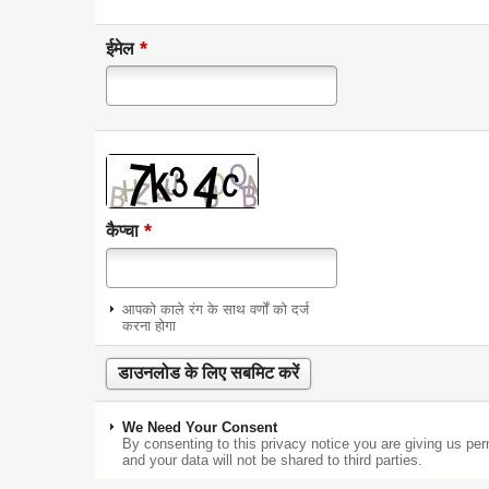
*
ईमेल
*
कैप्चा
आपको काले रंग के साथ वर्णों को दर्ज
करना होगा
We Need Your Consent
By consenting to this privacy notice you are giving us per
and your data will not be shared to third parties.