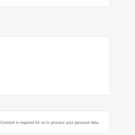
 Consent is required for us to process your personal data,