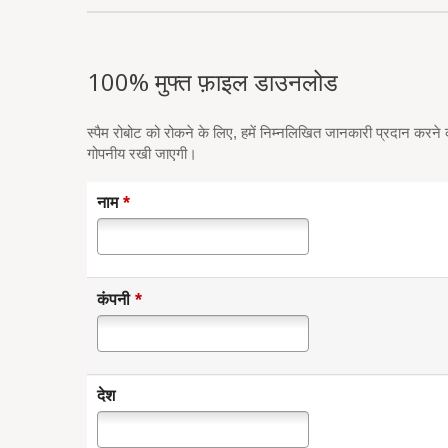
100% मुफ्त फ़ाइल डाउनलोड
स्पैम रोबोट को रोकने के लिए, हमें निम्नलिखित जानकारी प्रदान करन
गोपनीय रखी जाएगी।
*
नाम
*
कंपनी
देश