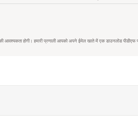
े की आवश्यकता होगी। हमारी प्रणाली आपको अपने ईमेल खाते में एक डाउनलोड पीडीएफ फा