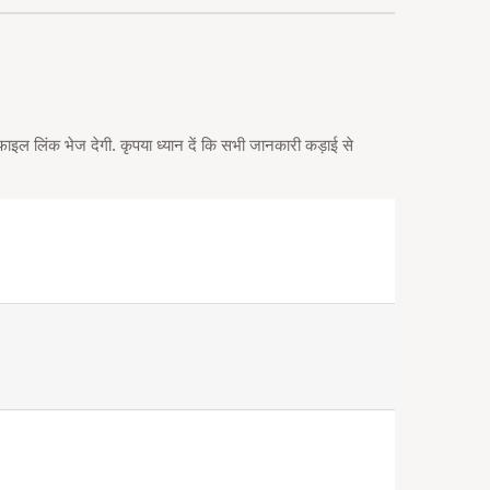
इल लिंक भेज देगी. कृपया ध्यान दें कि सभी जानकारी कड़ाई से