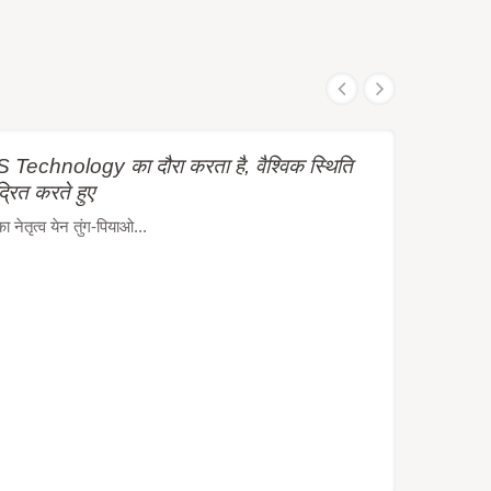
Technology का दौरा करता है, वैश्विक स्थिति
द्रित करते हुए
ेतृत्व येन तुंग-पियाओ...