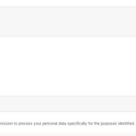
mission to process your personal data specifically for the purposes identified.