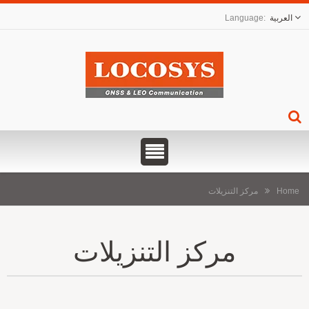
العربية
Home
مركز التنزيلات
مركز التنزيلات