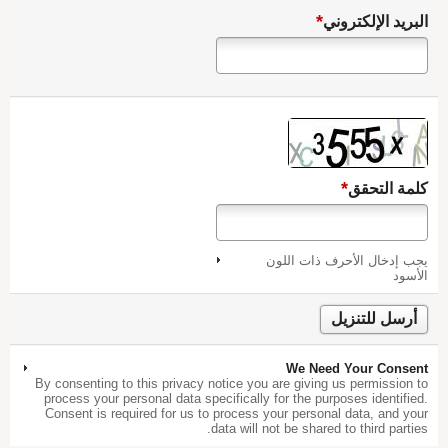
*
البريد الإلكتروني
*
كلمة التحقق
يجب إدخال الأحرف ذات اللون
الأسود
We Need Your Consent
By consenting to this privacy notice you are giving us permission to
process your personal data specifically for the purposes identified.
Consent is required for us to process your personal data, and your
data will not be shared to third parties.