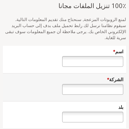
100٪ تنزيل الملفات مجانا
لمنع الروبوتات المزعجة, سنحتاج منك تقديم المعلومات التالية.
سيقوم نظامنا نرسل لك رابط تحميل ملف بدف إلى حساب البريد
الإلكتروني الخاص بك. يرجى ملاحظة أن جميع المعلومات سوف تبقى
سرية للغاية.
*
اسم
*
الشركة
بلد