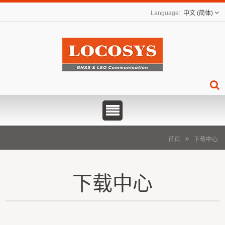
中文 (简体)
首页
下载中心
下载中心