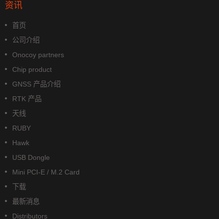
资讯
首页
公司介绍
Onocoy partners
Chip product
GNSS 产品介绍
RTK 产品
天线
RUBY
Hawk
USB Dongle
Mini PCI-E / M.2 Card
下载
最新消息
Distributors