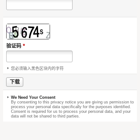
*
验证码
您必须输入黑色区块内的字符
We Need Your Consent
By consenting to this privacy notice you are giving us permission to
process your personal data specifically for the purposes identified.
Consent is required for us to process your personal data, and your
data will not be shared to third parties.